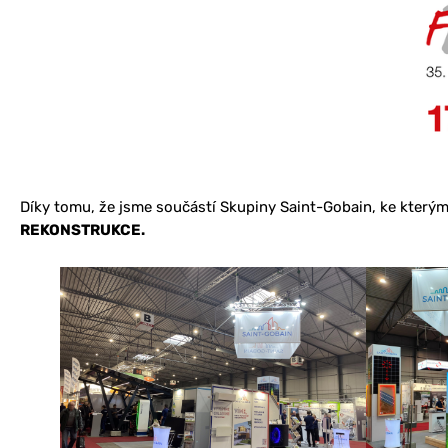
Díky tomu, že jsme součástí Skupiny Saint-Gobain, ke kterým
REKONSTRUKCE.