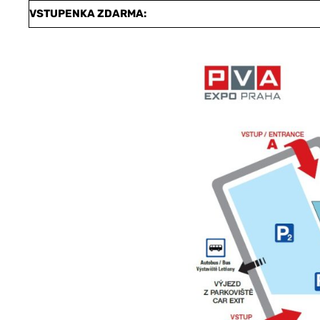
VSTUPENKA ZDARMA: