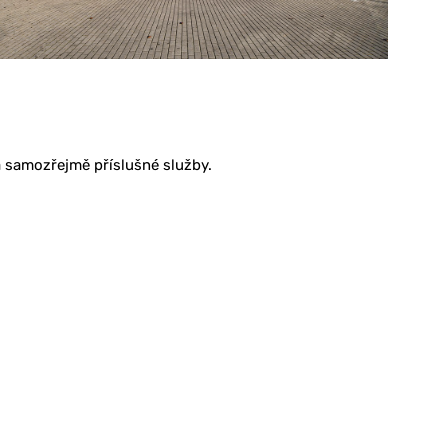
a samozřejmě příslušné služby.