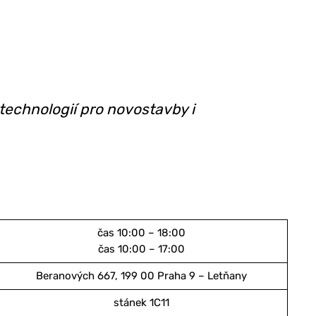
 technologií pro novostavby i
čas 10:00 – 18:00
čas 10:00 – 17:00
Beranových 667, 199 00 Praha 9 – Letňany
stánek 1C11