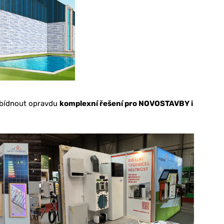
nabídnout opravdu
komplexní řešení pro NOVOSTAVBY i