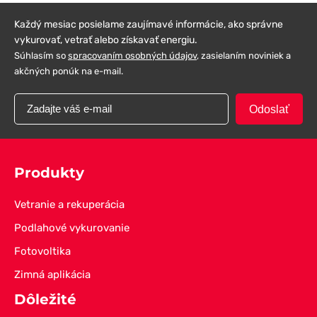
Každý mesiac posielame zaujímavé informácie, ako správne
vykurovať, vetrať alebo získavať energiu.
Súhlasím so
spracovaním osobných údajov
, zasielaním noviniek a
akčných ponúk na e-mail.
Odoslať
Produkty
Vetranie a rekuperácia
Podlahové vykurovanie
Fotovoltika
Zimná aplikácia
Dôležité