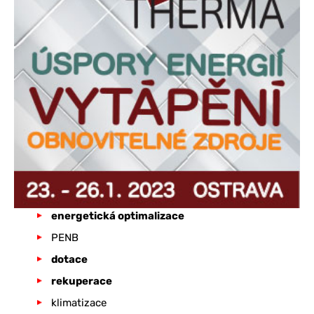
energetická optimalizace
PENB
dotace
rekuperace
klimatizace