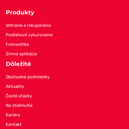
Produkty
Vetranie a rekuperácia
Podlahové vykurovanie
Fotovoltika
Zimná aplikácia
Dôležité
Obchodné podmienky
Aktuality
Časté otázky
Na stiahnutie
Kariéra
Kontakt