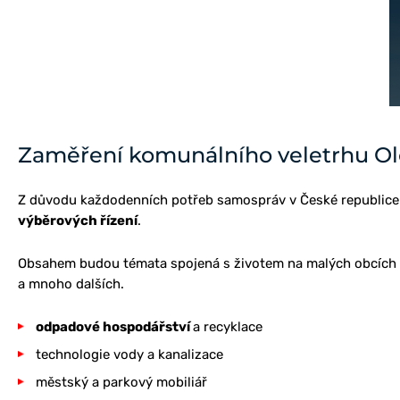
Zaměření komunálního veletrhu 
Z důvodu každodenních potřeb samospráv v České republice 
výběrových řízení
.
Obsahem budou témata spojená s životem na malých obcích 
a mnoho dalších.
odpadové hospodářství
a recyklace
technologie vody a kanalizace
městský a parkový mobiliář