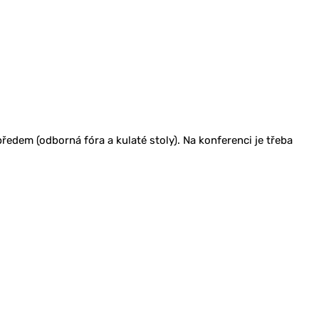
ředem (odborná fóra a kulaté stoly). Na konferenci je třeba