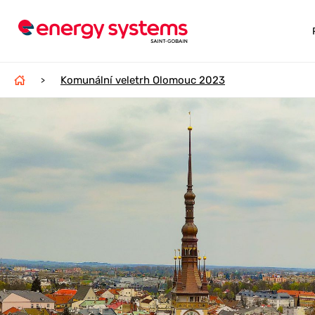
Komunální veletrh Olomouc 2023
>