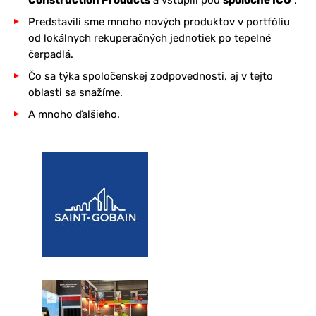
Predstavili sme mnoho nových produktov v portfóliu
od lokálnych rekuperačných jednotiek po tepelné
čerpadlá.
Čo sa týka spoločenskej zodpovednosti, aj v tejto
oblasti sa snažíme.
A mnoho ďalšieho.