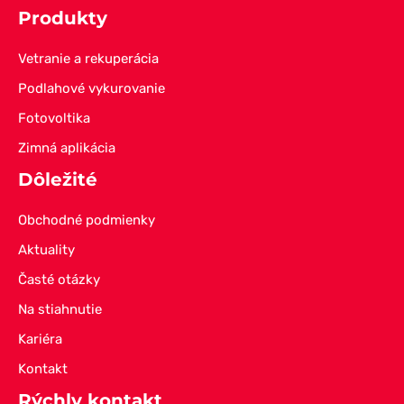
Produkty
Vetranie a rekuperácia
Podlahové vykurovanie
Fotovoltika
Zimná aplikácia
Dôležité
Obchodné podmienky
Aktuality
Časté otázky
Na stiahnutie
Kariéra
Kontakt
Rýchly kontakt