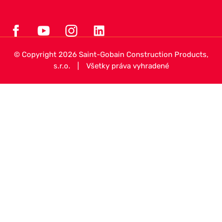
© Copyright 2026 Saint-Gobain Construction Products,
s.r.o.
|
Všetky práva vyhradené