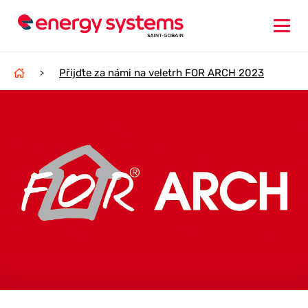
Přijďte za námi na veletrh FOR ARCH 2023
>