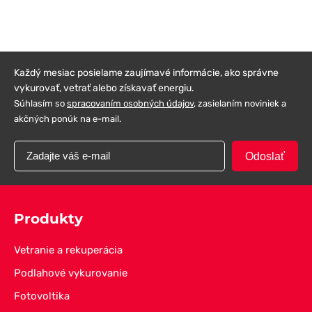
Každý mesiac posielame zaujímavé informácie, ako správne
vykurovať, vetrať alebo získavať energiu.
Súhlasím so
spracovaním osobných údajov
, zasielaním noviniek a
akčných ponúk na e-mail.
Odoslať
Produkty
Vetranie a rekuperácia
Podlahové vykurovanie
Fotovoltika