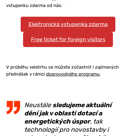
vstupenku zdarma od nás:
Elektronická vstupenka zdarma
Free ticket for foreign visitors
V průběhu veletrhu se můžete zúčastnit i zajímavých
přednášek v rámci
doprovodného programu
.
Neustále
sledujeme aktuální
dění jak v oblasti dotací a
energetických úspor
, tak
technologií pro novostavby i