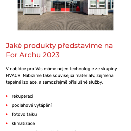
Jaké produkty představíme na
For Archu 2023
V nabídce pro Vás máme nejen technologie ze skupiny
HVACR. Nabízíme také související materiály, zejména
tepelné izolace, a samozřejmě příslušné služby.
rekuperaci
podlahové vytápění
fotovoltaiku
klimatizace