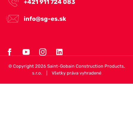
+421 911 724 083
info@sg-es.sk
© Copyright 2026 Saint-Gobain Construction Products,
s.r.o.
|
Všetky práva vyhradené