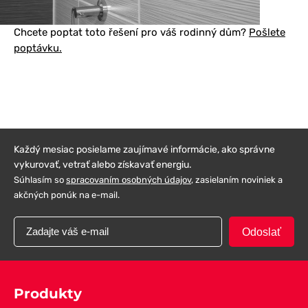
Chcete poptat toto řešení pro váš rodinný dům?
Pošlete
poptávku.
Každý mesiac posielame zaujímavé informácie, ako správne
vykurovať, vetrať alebo získavať energiu.
Súhlasím so
spracovaním osobných údajov
, zasielaním noviniek a
akčných ponúk na e-mail.
Odoslať
Produkty