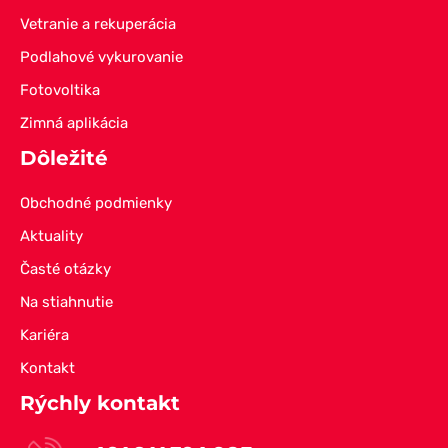
Vetranie a rekuperácia
Podlahové vykurovanie
Fotovoltika
Zimná aplikácia
Dôležité
Obchodné podmienky
Aktuality
Časté otázky
Na stiahnutie
Kariéra
Kontakt
Rýchly kontakt