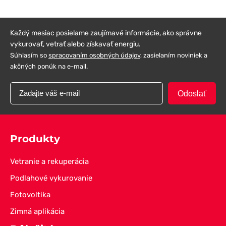
Každý mesiac posielame zaujímavé informácie, ako správne
vykurovať, vetrať alebo získavať energiu.
Súhlasím so
spracovaním osobných údajov
, zasielaním noviniek a
akčných ponúk na e-mail.
Odoslať
Produkty
Vetranie a rekuperácia
Podlahové vykurovanie
Fotovoltika
Zimná aplikácia