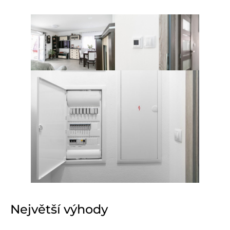
Největší výhody