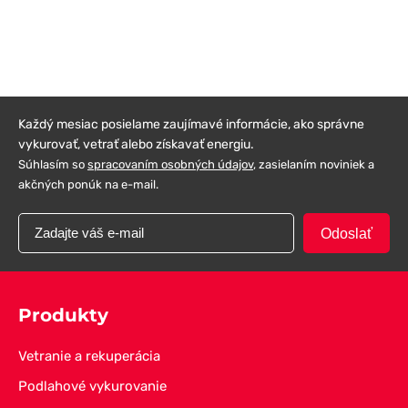
Každý mesiac posielame zaujímavé informácie, ako správne
vykurovať, vetrať alebo získavať energiu.
Súhlasím so
spracovaním osobných údajov
, zasielaním noviniek a
akčných ponúk na e-mail.
Odoslať
Produkty
Vetranie a rekuperácia
Podlahové vykurovanie