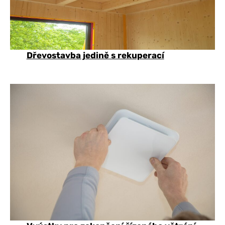
Dřevostavba jedině s rekuperací