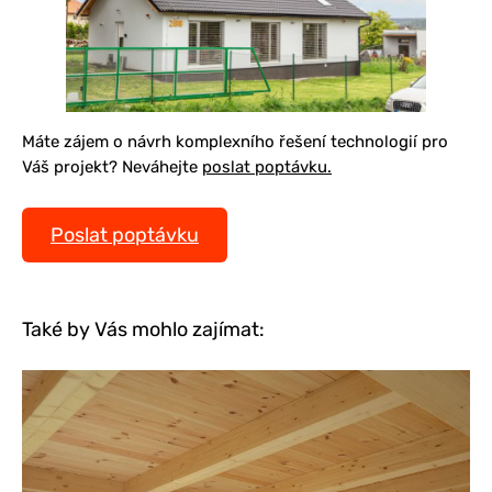
Máte zájem o návrh komplexního řešení technologií pro
Váš projekt? Neváhejte
poslat poptávku.
Poslat poptávku
Také by Vás mohlo zajímat: