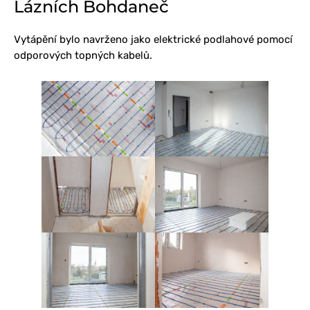
Lázních Bohdaneč
Vytápění bylo navrženo jako elektrické podlahové pomocí
odporových topných kabelů.