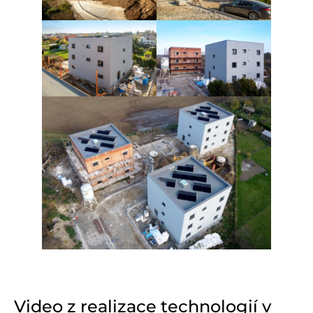
Video z realizace technologií v