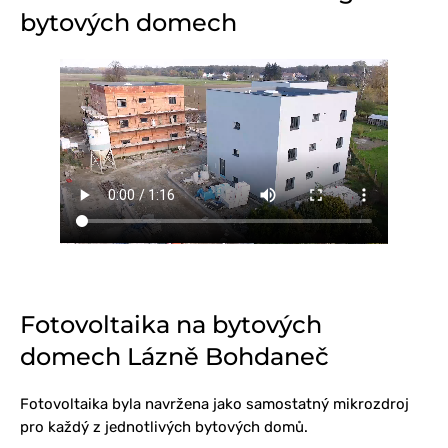
bytových domech
Fotovoltaika na bytových
domech Lázně Bohdaneč
Fotovoltaika byla navržena jako samostatný mikrozdroj
pro každý z jednotlivých bytových domů.