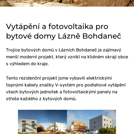
Vytápění a fotovoltaika pro
bytové domy Lázně Bohdaneč
Trojice bytových domů v Lázních Bohdaneč je zajímavý
menší moderní projekt, který vznikl na klidném okraji obce
s výhledem do kraje.
Tento rezidenční projekt jsme vybavili elektrickými
topnými kabely značky V-systém pro podlahové vytápění
všech bytových jednotek a fotovoltaickými panely na
střeše každého z bytových domů.