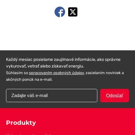
Každý mesiac posielame zaujímavé informácie, ako správne
vykurovať, vetrať alebo získavať energiu.
Súhlasím so
spracovaním osobných údajov
, zasielaním noviniek a
akčných ponúk na e-mail.
Odoslať
Produkty