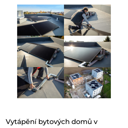
Vytápění bytových domů v