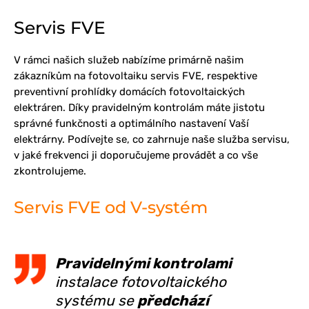
Servis FVE
V rámci našich služeb nabízíme primárně našim
zákazníkům na fotovoltaiku servis FVE, respektive
preventivní prohlídky domácích fotovoltaických
elektráren. Díky pravidelným kontrolám máte jistotu
správné funkčnosti a optimálního nastavení Vaší
elektrárny. Podívejte se, co zahrnuje naše služba servisu,
v jaké frekvenci ji doporučujeme provádět a co vše
zkontrolujeme.
Servis FVE od V-systém
Pravidelnými kontrolami
instalace fotovoltaického
systému se
předchází