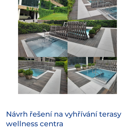
Návrh řešení na vyhřívání terasy
wellness centra