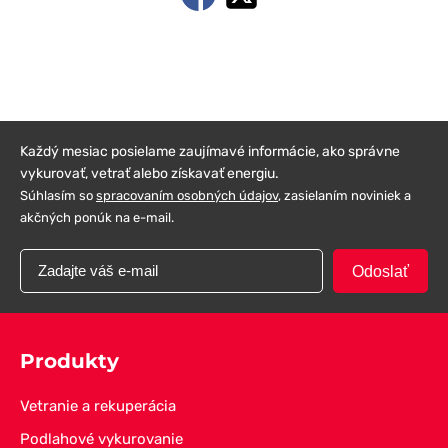
Každý mesiac posielame zaujímavé informácie, ako správne
vykurovať, vetrať alebo získavať energiu.
Súhlasím so
spracovaním osobných údajov
, zasielaním noviniek a
akčných ponúk na e-mail.
Odoslať
Produkty
Vetranie a rekuperácia
Podlahové vykurovanie