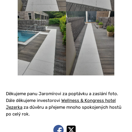
Děkujeme panu Jaromírovi za poptávku a zaslání foto.
Dále děkujeme investorovi
Wellness & Kongress hotel
Jezerka
za důvěru a přejeme mnoho spokojených hostů
po celý rok.